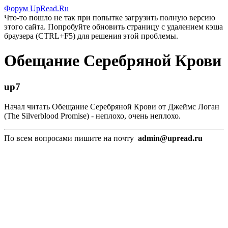
Форум UpRead.Ru
Что-то пошло не так при попытке загрузить полную версию
этого сайта. Попробуйте обновить страницу с удалением кэша
браузера (CTRL+F5) для решения этой проблемы.
Обещание Серебряной Крови
up7
Начал читать Обещание Серебряной Крови от Джеймс Логан
(The Silverblood Promise) - неплохо, очень неплохо.
По всем вопросами пишите на почту
admin@upread.ru